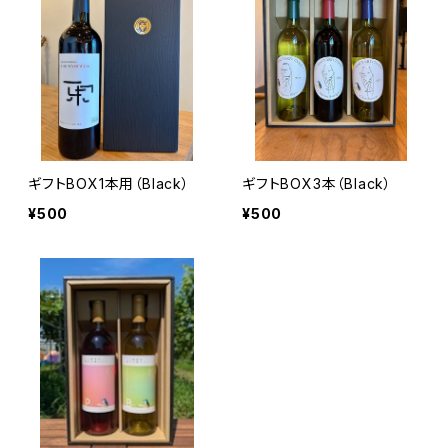
ギフトBOX1本用（Black）
ギフトBOX3本（Black）
¥500
¥500