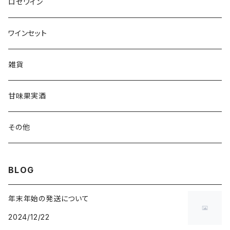
ロゼワイン
ワインセット
雑貨
甘味果実酒
その他
BLOG
年末年始の発送について
2024/12/22