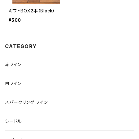
ギフトBOX2本（Black）
¥500
CATEGORY
赤ワイン
白ワイン
スパークリング ワイン
シードル