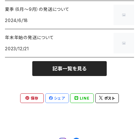
夏季（6月～9月）の発送について
2024/6/18
年末年始の発送について
2023/12/21
記事一覧を見る
保存
シェア
LINE
ポスト