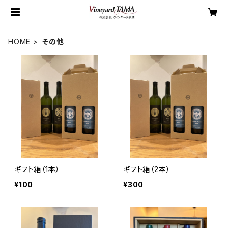
HOME
その他
ギフト箱（1本）
ギフト箱（2本）
¥100
¥300